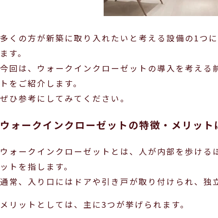
多くの方が新築に取り入れたいと考える設備の1つ
ます。
今回は、ウォークインクローゼットの導入を考える
トをご紹介します。
ぜひ参考にしてみてください。
ウォークインクローゼットの特徴・メリット
ウォークインクローゼットとは、人が内部を歩ける
ットを指します。
通常、入り口にはドアや引き戸が取り付けられ、独
メリットとしては、主に3つが挙げられます。