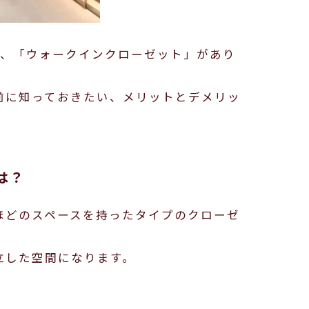
に、「ウォークインクローゼット」があり
前に知っておきたい、メリットとデメリッ
は？
ほどのスペースを持ったタイプのクローゼ
立した空間になります。