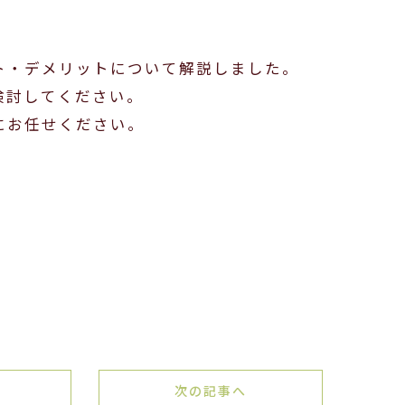
ト・デメリットについて解説しました。
検討してください。
にお任せください。
次の記事へ