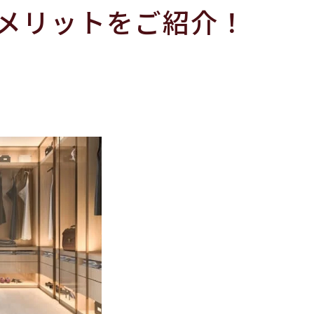
メリットをご紹介！