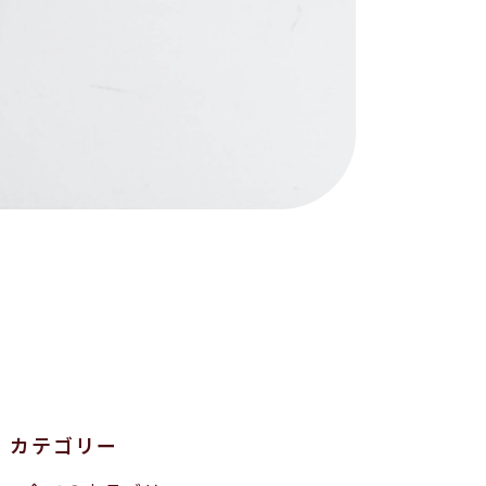
カテゴリー