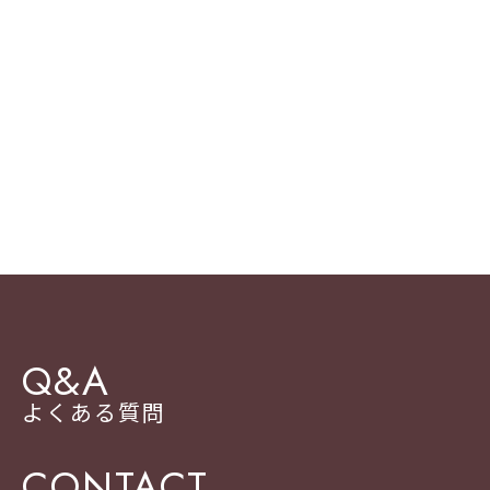
Q&A
よくある質問
CONTACT