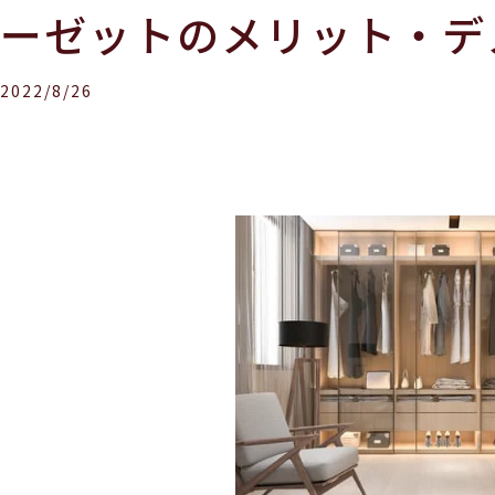
ーゼットのメリット・デ
2022/8/26