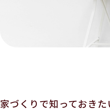
家づくりで知っておきた