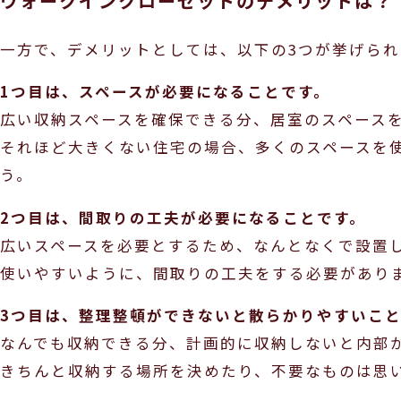
ウォークインクローゼットのデメリットは？
一方で、デメリットとしては、以下の3つが挙げられ
1つ目は、スペースが必要になることです。
広い収納スペースを確保できる分、居室のスペース
それほど大きくない住宅の場合、多くのスペースを
う。
2つ目は、間取りの工夫が必要になることです。
広いスペースを必要とするため、なんとなくで設置
使いやすいように、間取りの工夫をする必要があり
3つ目は、整理整頓ができないと散らかりやすいこと
なんでも収納できる分、計画的に収納しないと内部
きちんと収納する場所を決めたり、不要なものは思