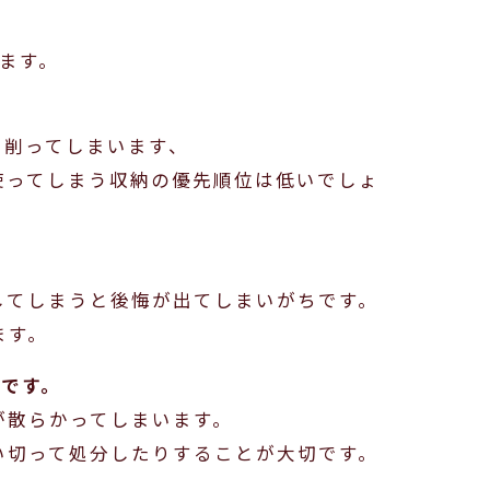
ます。
を削ってしまいます、
使ってしまう収納の優先順位は低いでしょ
してしまうと後悔が出てしまいがちです。
ます。
です。
が散らかってしまいます。
い切って処分したりすることが大切です。