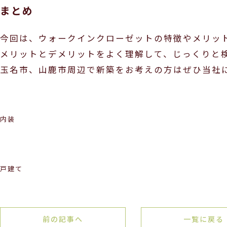
まとめ
今回は、ウォークインクローゼットの特徴やメリッ
メリットとデメリットをよく理解して、じっくりと
玉名市、山鹿市周辺で新築をお考えの方はぜひ当社
内装
戸建て
前の記事へ
一覧に戻る