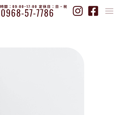
時間：09:00~17:00 定休日：日・祝
0968-57-7786