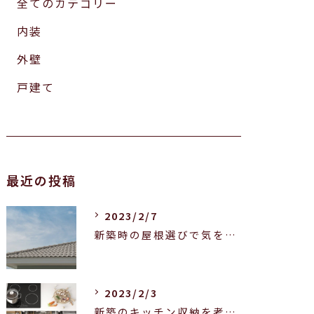
全てのカテゴリー
内装
外壁
戸建て
最近の投稿
2023/2/7
新築時の屋根選びで気をつけることとは？屋根の種類も紹介します！
2023/2/3
新築のキッチン収納を考える際に押さえておきたいポイントは？