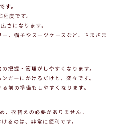
です。
帖程度です。
の広さになります。
リー、帽子やスーツケースなど、さまざま
物の把握・管理がしやすくなります。
ハンガーにかけるだけと、楽々です。
ける前の準備もしやすくなります。
ため、衣替えの必要がありません。
おけるのは、非常に便利です。