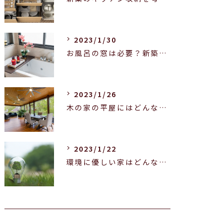
2023/1/30
お風呂の窓は必要？新築マイホームをお考えの方へ！
2023/1/26
木の家の平屋にはどんな魅力がある？木造平屋の良いところを紹介します！
2023/1/22
環境に優しい家はどんな家？特徴や実現のポイントをご紹介！