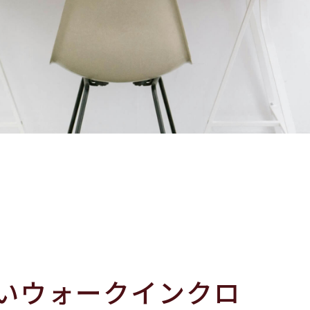
いウォークインクロ