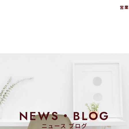
営業
NEWS・BLOG
ニュース ブログ