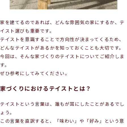
家を建てるのであれば、どんな雰囲気の家にするか、テ
イスト選びも重要です。
テイストを意識することで方向性が決まってくるため、
どんなテイストがあるかを知っておくことも大切です。
今回は、そんな家づくりのテイストについてご紹介しま
す。
ぜひ参考にしてみてください。
家づくりにおけるテイストとは？
テイストという言葉は、誰もが耳にしたことがあるでし
ょう。
この言葉を直訳すると、「味わい」や「好み」という意