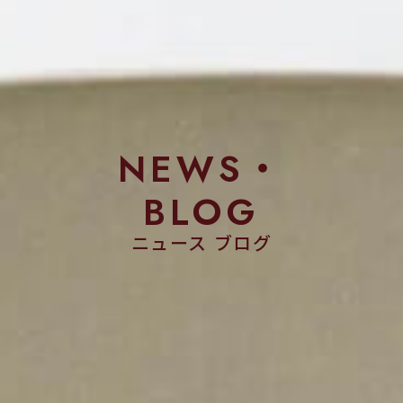
NEWS・
BLOG
ニュース ブログ