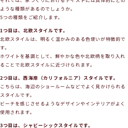
それでは、家づくりにおけるテイストには具体的にどの
ような種類があるのでしょうか。
5つの種類をご紹介します。
1つ目は、北欧スタイルです。
北欧スタイルは、明るく温かみのある色使いが特徴的で
す。
ホワイトを基調として、鮮やかな色や北欧柄を取り入れ
ることで北欧スタイルに近づけられます。
2つ目は、西海岸（カリフォルニア）スタイルです。
こちらは、海辺のショールームなどでよく見かけられる
スタイルです。
ビーチを感じさせるようなデザインやインテリアがよく
使用されます。
3つ目は、シャビーシックスタイルです。