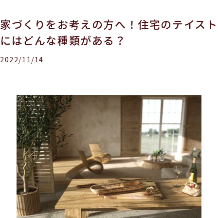
家づくりをお考えの方へ！住宅のテイスト
にはどんな種類がある？
2022/11/14