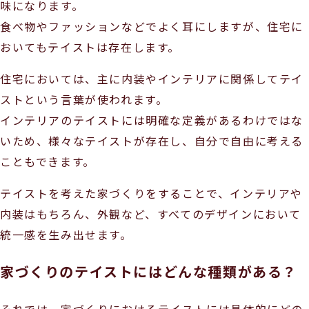
味になります。
食べ物やファッションなどでよく耳にしますが、住宅に
おいてもテイストは存在します。
住宅においては、主に内装やインテリアに関係してテイ
ストという言葉が使われます。
インテリアのテイストには明確な定義があるわけではな
いため、様々なテイストが存在し、自分で自由に考える
こともできます。
テイストを考えた家づくりをすることで、インテリアや
内装はもちろん、外観など、すべてのデザインにおいて
統一感を生み出せます。
家づくりのテイストにはどんな種類がある？