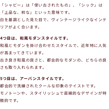
「シャビー」は「使い古されたもの」、「シック」は
「上品な、粋な」といった意味です。
白を基調とした見た目で、ヴィンテージライクなインテ
リアがよく合います。
4つ目は、和風モダンスタイルです。
和風とモダンを掛け合わせたスタイルで、近年特に人気
が高まってきています。
古き良き和風の良さと、都会的なモダンの、どちらの良
さも取り入れられます。
5つ目は、アーバンスタイルです。
都会的で洗練されたクールな印象のテイストです。
モノトーンや、スタイリッシュで直線的なデザインが特
徴的です。