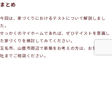
まとめ
今回は、家づくりにおけるテストについて解説しまし
た。
せっかくのマイホームであれば、ぜひテイストを意識し
た家づくりを検討してみてください。
玉名市、山鹿市周辺で新築をお考えの方は、お気軽に当
社までご相談ください。
内装
戸建て