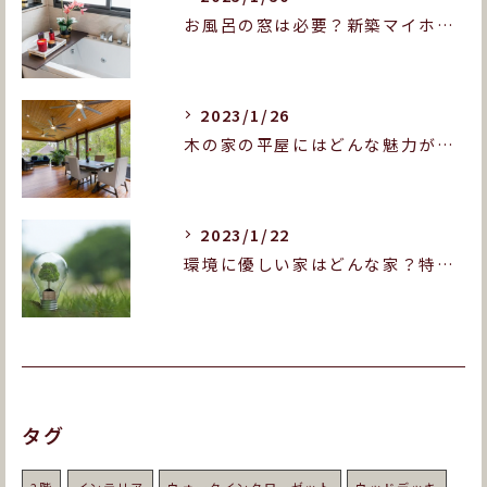
お風呂の窓は必要？新築マイホームをお考えの方へ！
2023/1/26
木の家の平屋にはどんな魅力がある？木造平屋の良いところを紹介します！
2023/1/22
環境に優しい家はどんな家？特徴や実現のポイントをご紹介！
タグ