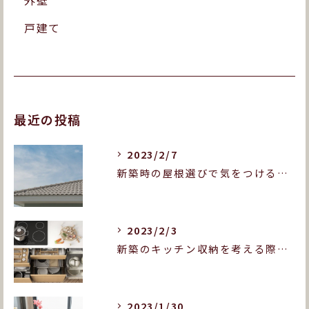
外壁
戸建て
最近の投稿
2023/2/7
新築時の屋根選びで気をつけることとは？屋根の種類も紹介します！
2023/2/3
新築のキッチン収納を考える際に押さえておきたいポイントは？
2023/1/30