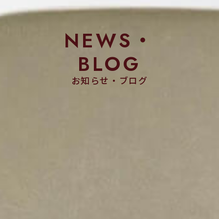
NEWS・
BLOG
お知らせ・ブログ