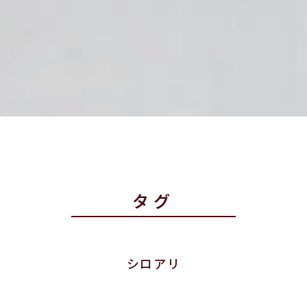
タグ
シロアリ