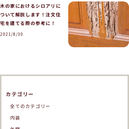
木の家におけるシロアリに
ついて解説します！注文住
宅を建てる際の参考に！
2021/8/30
カテゴリー
全てのカテゴリー
内装