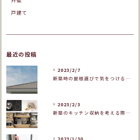
外壁
戸建て
最近の投稿
2023/2/7
新築時の屋根選びで気をつけることとは？屋根の種類も紹介します！
2023/2/3
新築のキッチン収納を考える際に押さえておきたいポイントは？
2023/1/30