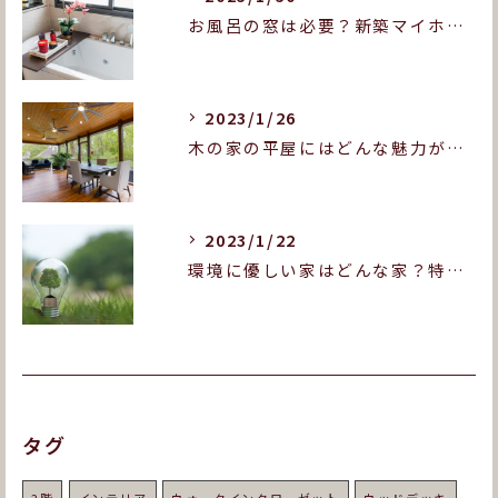
お風呂の窓は必要？新築マイホームをお考えの方へ！
2023/1/26
木の家の平屋にはどんな魅力がある？木造平屋の良いところを紹介します！
2023/1/22
環境に優しい家はどんな家？特徴や実現のポイントをご紹介！
タグ