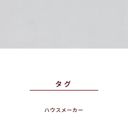
タグ
ハウスメーカー