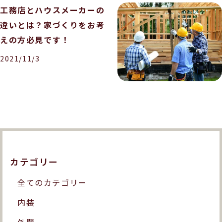
工務店とハウスメーカーの
違いとは？家づくりをお考
えの方必見です！
2021/11/3
カテゴリー
全てのカテゴリー
内装