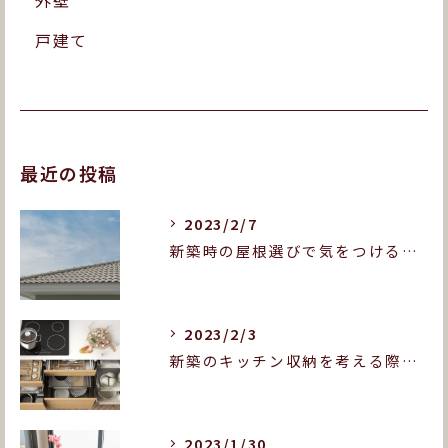
外壁
戸建て
最近の投稿
2023/2/7
新築時の屋根選びで気をつけることとは？屋根の種類も紹介します！
2023/2/3
新築のキッチン収納を考える際に押さえておきたいポイントは？
2023/1/30