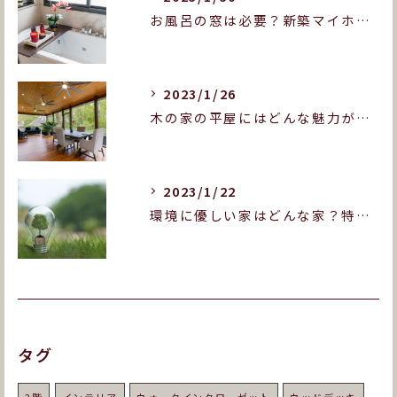
お風呂の窓は必要？新築マイホームをお考えの方へ！
2023/1/26
木の家の平屋にはどんな魅力がある？木造平屋の良いところを紹介します！
2023/1/22
環境に優しい家はどんな家？特徴や実現のポイントをご紹介！
タグ