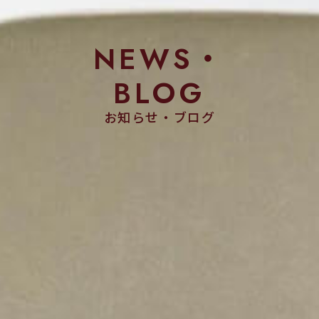
NEWS・
BLOG
お知らせ・ブログ