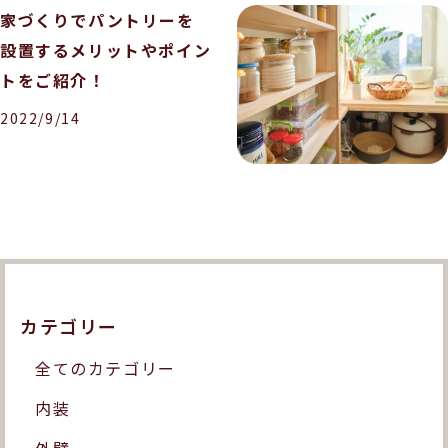
家づくりでパントリーを
設置するメリットやポイン
トをご紹介！
2022/9/14
カテゴリー
全てのカテゴリー
内装