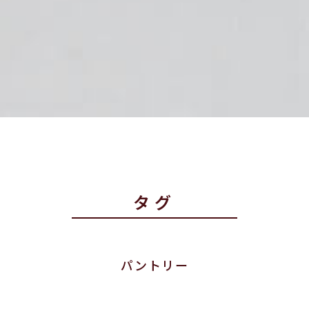
タグ
パントリー