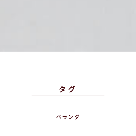
タグ
ベランダ