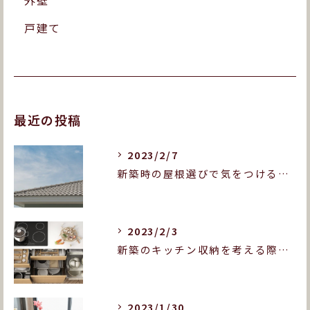
外壁
戸建て
最近の投稿
2023/2/7
新築時の屋根選びで気をつけることとは？屋根の種類も紹介します！
2023/2/3
新築のキッチン収納を考える際に押さえておきたいポイントは？
2023/1/30