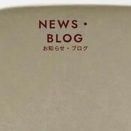
NEWS・
BLOG
お知らせ・ブログ