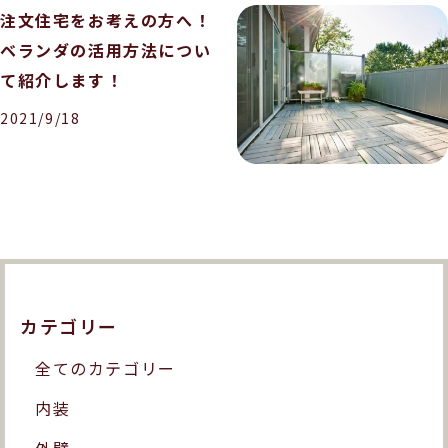
注文住宅をお考えの方へ！
ベランダの活用方法につい
て紹介します！
2021/9/18
カテゴリー
全てのカテゴリー
内装