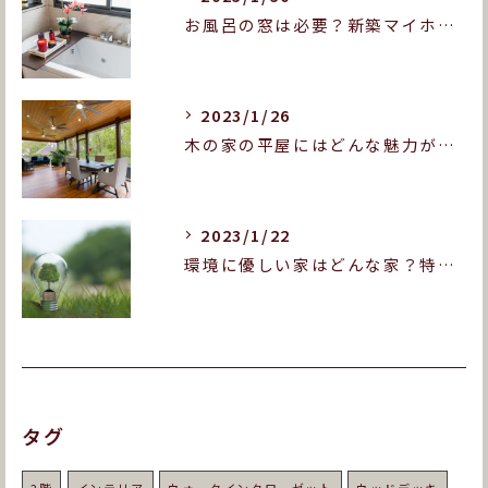
お風呂の窓は必要？新築マイホームをお考えの方へ！
2023/1/26
木の家の平屋にはどんな魅力がある？木造平屋の良いところを紹介します！
2023/1/22
環境に優しい家はどんな家？特徴や実現のポイントをご紹介！
タグ