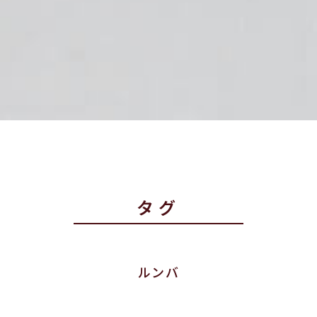
タグ
ルンバ