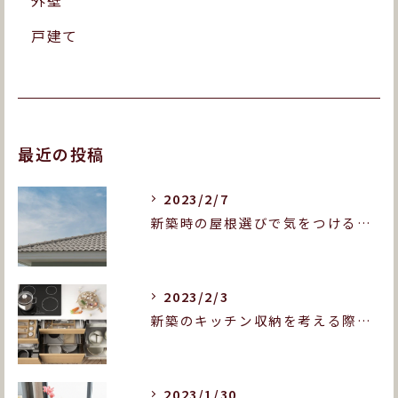
外壁
戸建て
最近の投稿
2023/2/7
新築時の屋根選びで気をつけることとは？屋根の種類も紹介します！
2023/2/3
新築のキッチン収納を考える際に押さえておきたいポイントは？
2023/1/30