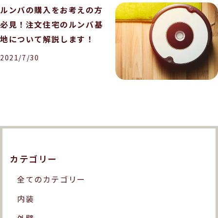
ルンバの購入をお考えの方
必見！注文住宅のルンバ基
地について解説します！
2021/7/30
カテゴリー
全てのカテゴリー
内装