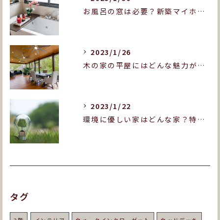
お風呂の窓は必要？新築マイホームをお考えの方へ！
2023/1/26
木の家の平屋にはどんな魅力がある？木造平屋の良いところを紹介します！
2023/1/22
環境に優しい家はどんな家？特徴や実現のポイントをご紹介！
タグ