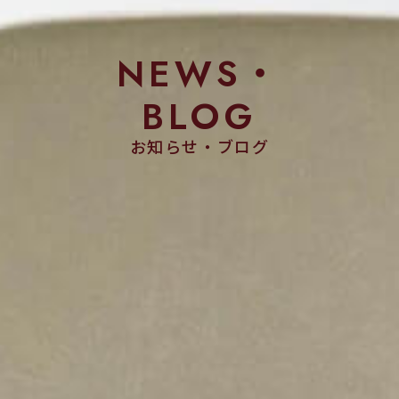
NEWS・
BLOG
お知らせ・ブログ