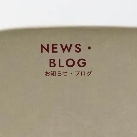
NEWS・
BLOG
お知らせ・ブログ