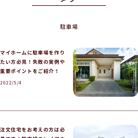
駐車場
マイホームに駐車場を作り
たい方必見！失敗の実例や
重要ポイントをご紹介！
2022/5/4
注文住宅をお考えの方は必