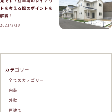
見です！駐車場のレイアウ
トを考える際のポイントを
解説！
2021/3/18
カテゴリー
全てのカテゴリー
内装
外壁
戸建て