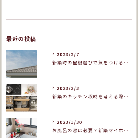
最近の投稿
2023/2/7
新築時の屋根選びで気をつけることとは？屋根の種類も紹介します！
2023/2/3
新築のキッチン収納を考える際に押さえておきたいポイントは？
2023/1/30
お風呂の窓は必要？新築マイホームをお考えの方へ！