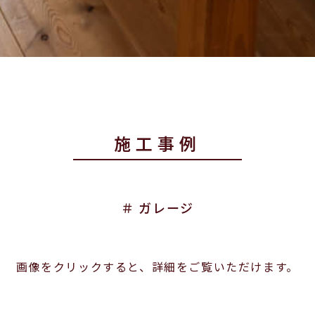
施工事例
＃ ガレージ
画像をクリックすると、詳細をご覧いただけます。