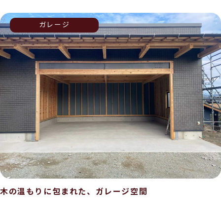
ガレージ
木の温もりに包まれた、ガレージ空間