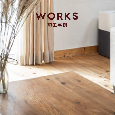
WORKS
施工事例