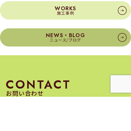
WORKS
施工事例
NEWS・BLOG
ニュース/ブログ
CONTACT
お問い合わせ
家のことや土地のこと、資料請求に関することなど
気になることがあればお気軽にご相談ください。